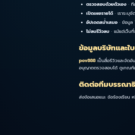
ตรวจสอบด้วยตัวเอง
· ท
เปิดเผยรายได้
· เราระบุชั
อัปเดตสม่ำเสมอ
· ข้อมูล
ไม่ลบรีวิวลบ
· แม้แต่เว็บท
ข้อมูลบริษัทและใ
pov888
เป็นสื่อรีวิวและจัดอ
อนุญาตตรวจสอบได้ ดูเกณฑ์แ
ติดต่อทีมบรรณาธ
ส่งข้อเสนอแนะ ข้อร้องเรียน ห