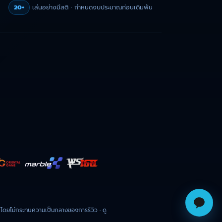
20+
เล่นอย่างมีสติ · กำหนดงบประมาณก่อนเดิมพัน
์ โดยไม่กระทบความเป็นกลางของการรีวิว · ดู