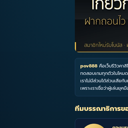
pov888
คือเว็บรีวิวคาส
ทดสอบเกมทุกตัวในโหมดเ
เราไม่มีส่วนได้ส่วนเสีย
เพราะเราเชื่อว่าผู้เล่นย
ทีมบรรณาธิการข
กองบร