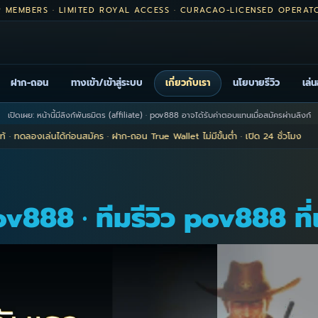
P MEMBERS · LIMITED ROYAL ACCESS · CURACAO-LICENSED OPERAT
ฝาก-ถอน
ทางเข้า/เข้าสู่ระบบ
เกี่ยวกับเรา
นโยบายรีวิว
เล่
เปิดเผย: หน้านี้มีลิงก์พันธมิตร (affiliate) · pov888 อาจได้รับค่าตอบแทนเมื่อสมัครผ่านลิงก์
องเล่นได้ก่อนสมัคร · ฝาก-ถอน True Wallet ไม่มีขั้นต่ำ · เปิด 24 ชั่วโมง
pov888 · ทีมรีวิว pov888 ที