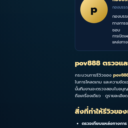
p
กองบรรณา
กองบรร
ทางการข
ชอบ
การเปิดเ
แหล่งทาง
pov888 ตรวจและจ
กระบวนการรีวิวของ
pov88
ในการโหลดเกม และความชัดเจนข
นั้นทีมงานจะตรวจสอบใบอนุญาต
ถือเครื่องเดียว · ดูรายละเอียด
สิ่งที่ทำให้รีวิวของ
ตรวจเทียบแหล่งทางการ