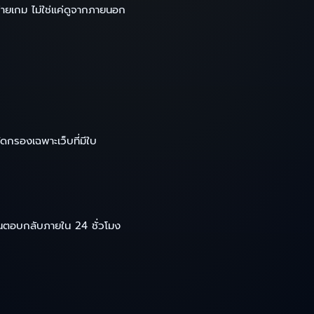
ายเกม ไม่ใช่แค่ดูจากภายนอก
ัดกรองเฉพาะเว็บที่มีใบ
านตอบกลับภายใน 24 ชั่วโมง