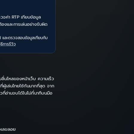
จค่า RTP เทียบข้อมูล
้องและการเล่นอย่างรับผิด
 และตรวจสอบข้อมูลเทียบกับ
ีการรีวิว
ลื่นไหลของหน้าเว็บ ความเร็ว
้เล่นไทยใช้กันมากที่สุด จาก
อ่านจบได้ในไม่กี่นาทีบนมือ
ัวเลขลอย